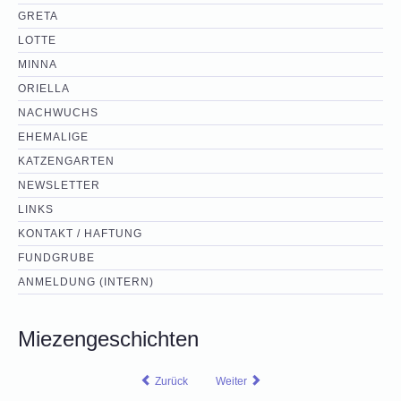
GRETA
LOTTE
MINNA
ORIELLA
NACHWUCHS
EHEMALIGE
KATZENGARTEN
NEWSLETTER
LINKS
KONTAKT / HAFTUNG
FUNDGRUBE
ANMELDUNG (INTERN)
Miezengeschichten
Zurück
Weiter