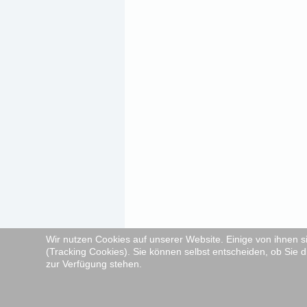
Wir nutzen Cookies auf unserer Website. Einige von ihnen s
(Tracking Cookies). Sie können selbst entscheiden, ob Sie d
zur Verfügung stehen.