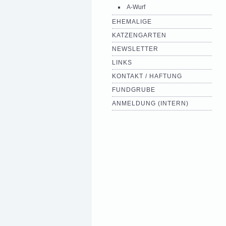
A-Wurf
EHEMALIGE
KATZENGARTEN
NEWSLETTER
LINKS
KONTAKT / HAFTUNG
FUNDGRUBE
ANMELDUNG (INTERN)