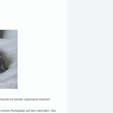
 musste es wieder spannend machen.
von einem Ruheplatz auf den nächsten. Nur