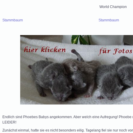
World Champion
Stammbaum
Stammbaum
Endlich sind Phoebes Babys angekommen. Aber welch eine Aufregung! Phoebe
LEIDER!
Zunächst einmal, hatte sie es nicht besonders eilig. Tagelang fiel sie nur noch 